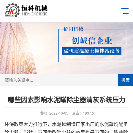
搜索
哪些因素影响水泥罐除尘器清灰系统压力
时间：2022-10-05
点击：1937次
环保政策大力推行下，水泥罐制造厂家出厂的水泥罐均配备
除尘器，当然，不同类型除尘器的效果也是不同的。脉冲除