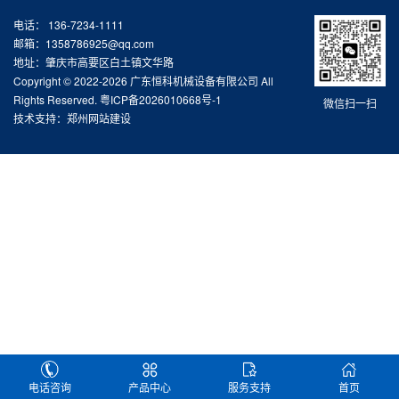
电话： 136-7234-1111
邮箱：1358786925@qq.com
地址：肇庆市高要区白土镇文华路
Copyright © 2022-2026 广东恒科机械设备有限公司 All
Rights Reserved.
粤ICP备2026010668号-1
微信扫一扫
技术支持：
郑州网站建设
电话咨询
产品中心
服务支持
首页