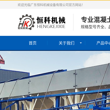
欢迎光临广东恒科机械设备有限公司官方网站！
专业混凝
规格型号齐全、
首页
关于我们
产品中