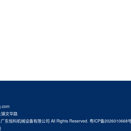
.com
土镇文华路
026 广东恒科机械设备有限公司 All Rights Reserved.
粤ICP备2026010668号
设