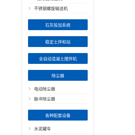
不锈钢螺旋输送机
石灰投加系统
稳定土拌和站
全自动混凝土搅拌机
除尘器
电动除尘器
脉冲除尘器
各种配套设备
水泥罐车