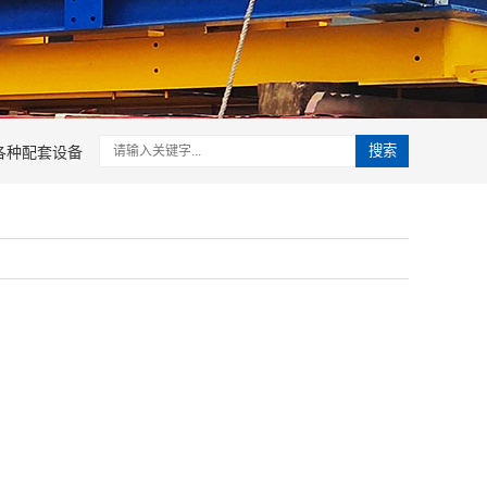
各种配套设备
搜索