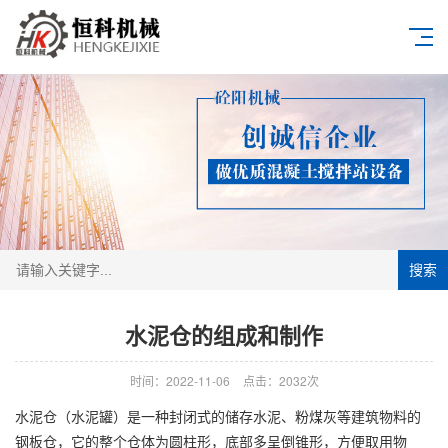
搜索
水泥仓的组成和制作
时间：2022-11-06
点击：2032次
水泥仓（水泥罐）是一种封闭式的储存水泥、粉煤灰等建筑物料的
钢板仓，它的整个仓体为圆柱形，底部多呈倒锥形，方便取用物