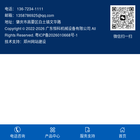
电话： 136-7234-1111
邮箱：1358786925@qq.com
地址：肇庆市高要区白土镇文华路
Copyright © 2022-2026 广东恒科机械设备有限公司 All
Rights Reserved.
粤ICP备2026010668号-1
微信扫一扫
技术支持：
郑州网站建设
电话咨询
产品中心
服务支持
首页