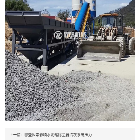
上一篇：
哪些因素影响水泥罐除尘器清灰系统压力