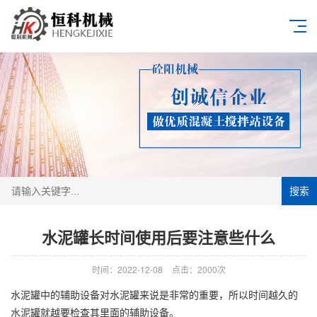
搜索
水泥罐长时间使用后要注意些什么
时间：2022-12-08
点击：2000次
水泥罐中的辅助设备对水泥罐来说是非常的重要，所以时间越久的
水泥罐就越要检查其里面的辅助设备。