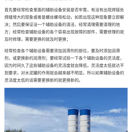
首先要经常检查里面的辅助设备安装是否牢靠，有没有出现焊接处
焊缝增大的现象或者是螺丝螺母松动，如若出现这种现象要立即解
决；然后要保证没一个辅助设备的清洁，经常清理需要清理的地
方；经常检查辅助设备的各个容易出现故障的部件，需要修理的就
及时修理，需要更换的就及时更换；
经常检查各个辅助设备需要添加润滑剂的部位，要及时添加润滑
剂，或更换新的润滑剂；要经常试验一下各个辅助设备的灵活度，
因为时间久了这些辅助设备的灵活度就会降低，灵活度太低就达不
到要求，对水泥罐的作用就会越来越不明显，所以如果辅助设备的
灵活度太低的话需要更换新的就更换新的。