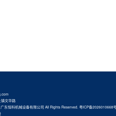
.com
土镇文华路
026 广东恒科机械设备有限公司 All Rights Reserved.
粤ICP备2026010668号
设