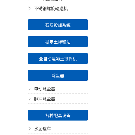
不锈钢螺旋输送机
石灰投加系统
稳定土拌和站
全自动混凝土搅拌机
除尘器
电动除尘器
脉冲除尘器
各种配套设备
水泥罐车