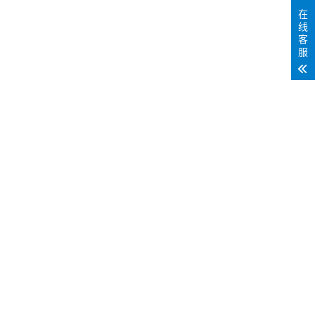
在
线
客
服