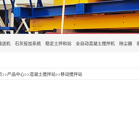
输送机
石灰投加系统
稳定土拌和站
全自动混凝土搅拌机
除尘器
页
>>
产品中心
>>
混凝土搅拌站
>>
移动搅拌站