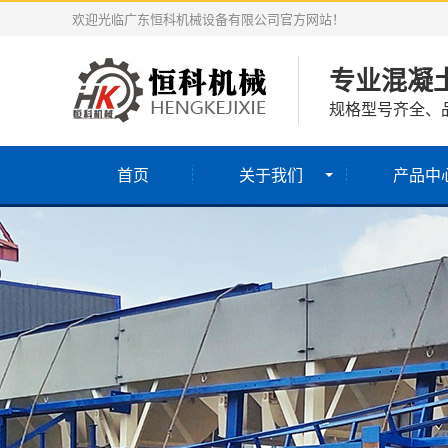
欢迎光临广东恒科机械设备有限公司官方网站！
专业混凝
规格型号齐全、
首页
关于我们
产品中