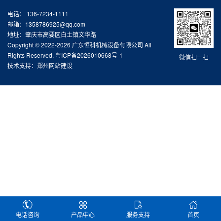
电话： 136-7234-1111
邮箱：1358786925@qq.com
地址：肇庆市高要区白土镇文华路
Copyright © 2022-2026 广东恒科机械设备有限公司 All
Rights Reserved.
粤ICP备2026010668号-1
微信扫一扫
技术支持：
郑州网站建设
电话咨询
产品中心
服务支持
首页