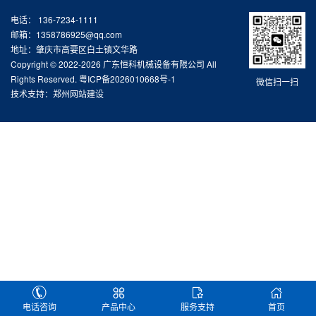
电话： 136-7234-1111
邮箱：1358786925@qq.com
地址：肇庆市高要区白土镇文华路
Copyright © 2022-2026 广东恒科机械设备有限公司 All
Rights Reserved.
粤ICP备2026010668号-1
微信扫一扫
技术支持：
郑州网站建设
电话咨询
产品中心
服务支持
首页